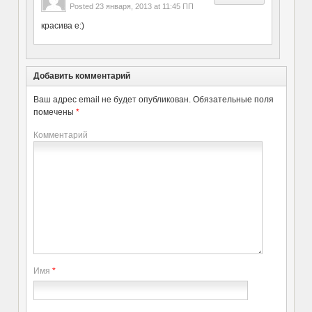
Posted
23 января, 2013 at 11:45 ПП
красива е:)
Добавить комментарий
Ваш адрес email не будет опубликован.
Обязательные поля
помечены
*
Комментарий
Имя
*