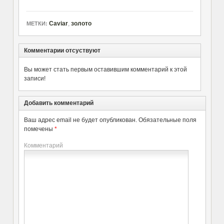
Caviar
,
золото
МЕТКИ:
Комментарии отсуствуют
Вы может стать первым оставившим комментарий к этой
записи!
Добавить комментарий
Ваш адрес email не будет опубликован.
Обязательные поля
помечены
*
Комментарий