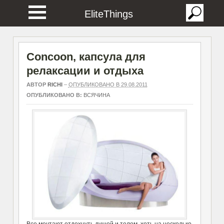
EliteThings
Concoon, капсула для
релаксации и отдыха
АВТОР
RICHI
–
ОПУБЛИКОВАНО В 29.08.2011
ОПУБЛИКОВАНО В:
ВСЯЧИНА