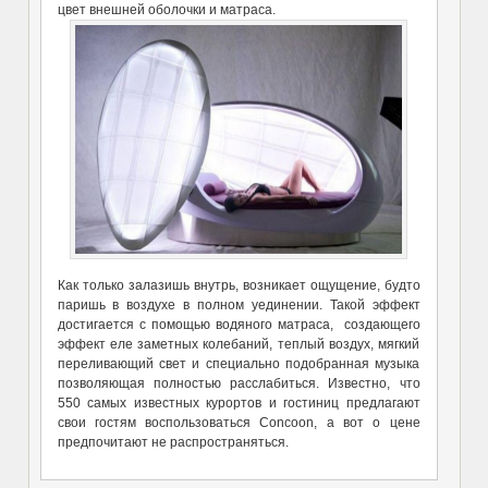
цвет внешней оболочки и матраса.
Как только залазишь внутрь, возникает ощущение, будто
паришь в воздухе в полном уединении. Такой эффект
достигается с помощью водяного матраса, создающего
эффект еле заметных колебаний, теплый воздух, мягкий
переливающий свет и специально подобранная музыка
позволяющая полностью расслабиться. Известно, что
550 самых известных курортов и гостиниц предлагают
свои гостям воспользоваться Concoon, а вот о цене
предпочитают не распространяться.