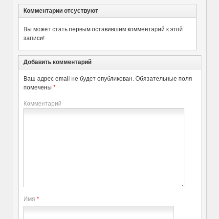
Комментарии отсуствуют
Вы может стать первым оставившим комментарий к этой
записи!
Добавить комментарий
Ваш адрес email не будет опубликован.
Обязательные поля
помечены
*
Комментарий
Имя
*