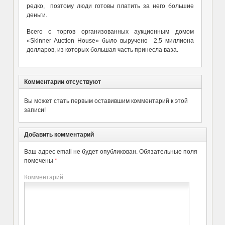
редко, поэтому люди готовы платить за него большие
деньги.
Всего с торгов организованных аукционным домом
«Skinner Auction House» было выручено 2,5 миллиона
долларов, из которых большая часть принесла ваза.
Комментарии отсуствуют
Вы может стать первым оставившим комментарий к этой
записи!
Добавить комментарий
Ваш адрес email не будет опубликован.
Обязательные поля
помечены
*
Комментарий