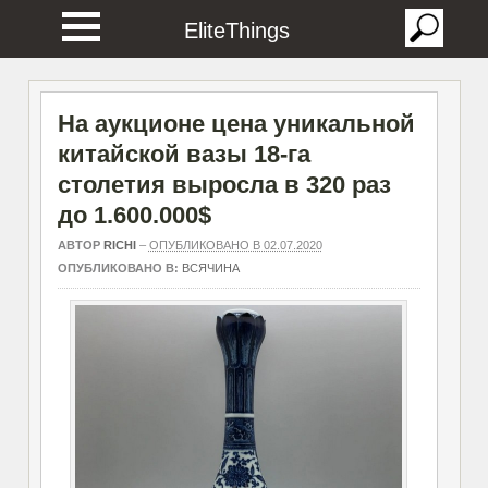
EliteThings
На аукционе цена уникальной
китайской вазы 18-га
столетия выросла в 320 раз
до 1.600.000$
АВТОР
RICHI
–
ОПУБЛИКОВАНО В 02.07.2020
ОПУБЛИКОВАНО В:
ВСЯЧИНА