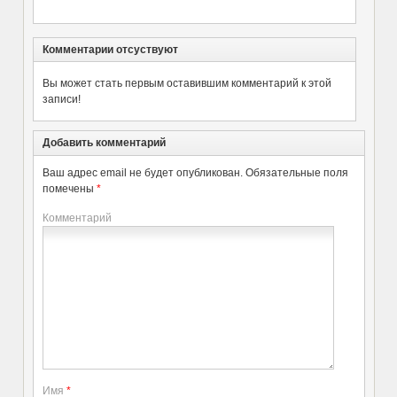
Комментарии отсуствуют
Вы может стать первым оставившим комментарий к этой
записи!
Добавить комментарий
Ваш адрес email не будет опубликован.
Обязательные поля
помечены
*
Комментарий
Имя
*