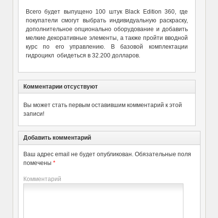
Всего будет выпущено 100 штук Black Edition 360, где
покупатели смогут выбрать индивидуальную раскраску,
дополнительное опционально оборудование и добавить
мелкие декоративные элементы, а также пройти вводной
курс по его управлению. В базовой комплектации
гидроцикл обидеться в 32.200 долларов.
Комментарии отсуствуют
Вы может стать первым оставившим комментарий к этой
записи!
Добавить комментарий
Ваш адрес email не будет опубликован.
Обязательные поля
помечены
*
Комментарий