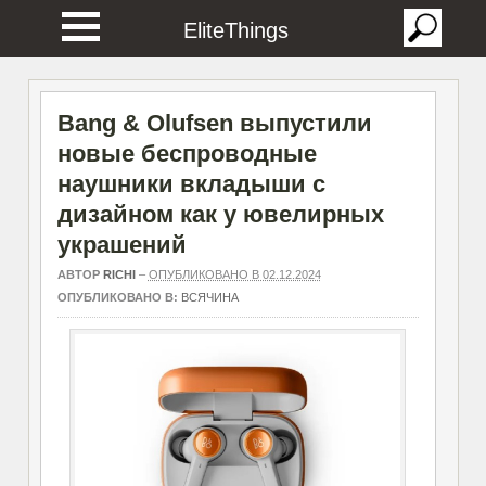
EliteThings
Bang & Olufsen выпустили
новые беспроводные
наушники вкладыши с
дизайном как у ювелирных
украшений
АВТОР
RICHI
–
ОПУБЛИКОВАНО В 02.12.2024
ОПУБЛИКОВАНО В:
ВСЯЧИНА