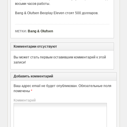
восьми часов работы.
Bang & Olufsen Beoplay Eleven стоят 500 долларов.
Bang & Olufsen
МЕТКИ:
Комментарии отсуствуют
Вы может стать первым оставившим комментарий к этой
записи!
Добавить комментарий
Ваш адрес email не будет опубликован.
Обязательные поля
помечены
*
Комментарий