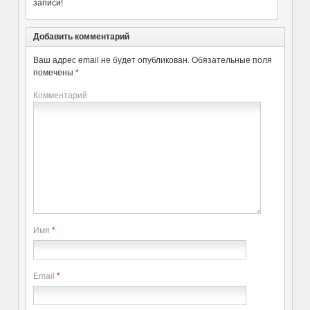
записи!
Добавить комментарий
Ваш адрес email не будет опубликован.
Обязательные поля
помечены
*
Комментарий
Имя
*
Email
*