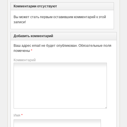
Комментарии отсуствуют
Вы может стать первым оставившим комментарий к этой
записи!
Добавить комментарий
Ваш адрес email не будет опубликован.
Обязательные поля
помечены
*
Комментарий
Имя
*