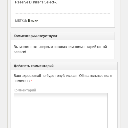
Reserve Distiller’s Select».
Виски
МЕТКИ:
Комментарии отсуствуют
Вы может стать первым оставившим комментарий к этой
записи!
Добавить комментарий
Ваш адрес email не будет опубликован.
Обязательные поля
помечены
*
Комментарий