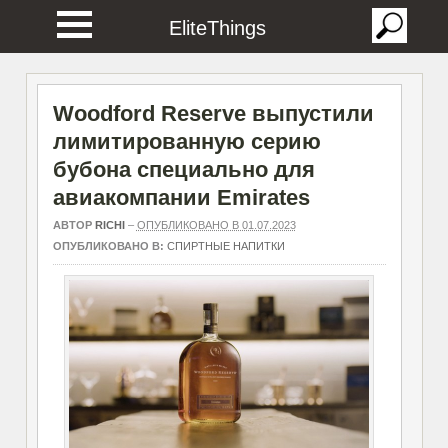
EliteThings
Woodford Reserve выпустили
лимитированную серию
бубона специально для
авиакомпании Emirates
АВТОР
RICHI
–
ОПУБЛИКОВАНО В 01.07.2023
ОПУБЛИКОВАНО В:
СПИРТНЫЕ НАПИТКИ