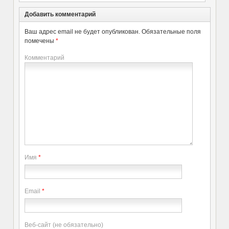
Добавить комментарий
Ваш адрес email не будет опубликован.
Обязательные поля
помечены
*
Комментарий
Имя
*
Email
*
Веб-сайт (не обязательно)