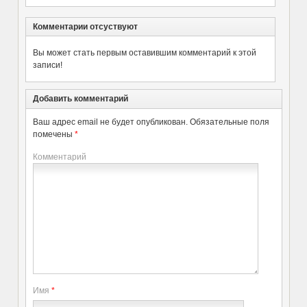
Комментарии отсуствуют
Вы может стать первым оставившим комментарий к этой
записи!
Добавить комментарий
Ваш адрес email не будет опубликован.
Обязательные поля
помечены
*
Комментарий
Имя
*