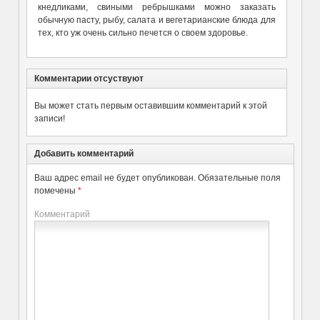
кнедликами, свиными ребрышками можно заказать
обычную пасту, рыбу, салата и вегетарианские блюда для
тех, кто уж очень сильно печется о своем здоровье.
Комментарии отсуствуют
Вы может стать первым оставившим комментарий к этой
записи!
Добавить комментарий
Ваш адрес email не будет опубликован.
Обязательные поля
помечены
*
Комментарий