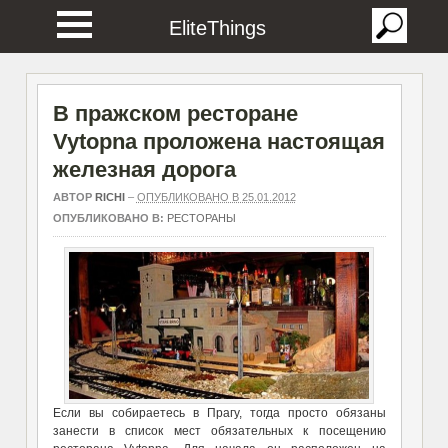
EliteThings
В пражском ресторане
Vytopna проложена настоящая
железная дорога
АВТОР
RICHI
–
ОПУБЛИКОВАНО В 25.01.2012
ОПУБЛИКОВАНО В:
РЕСТОРАНЫ
Если вы собираетесь в Прагу, тогда просто обязаны
занести в список мест обязательных к посещению