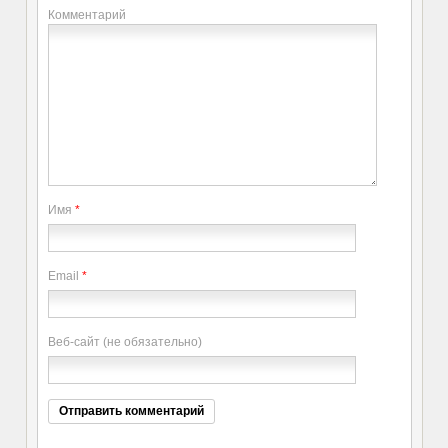
Комментарий
Имя
*
Email
*
Веб-сайт (не обязательно)