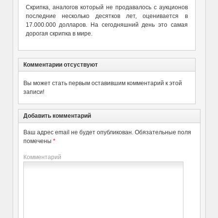
Скрипка, аналогов который не продавалось с аукционов
последние несколько десятков лет, оценивается в
17.000.000 долларов. На сегодняшний день это самая
дорогая скрипка в мире.
Комментарии отсуствуют
Вы может стать первым оставившим комментарий к этой
записи!
Добавить комментарий
Ваш адрес email не будет опубликован.
Обязательные поля
помечены
*
Комментарий