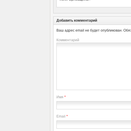
Добавить комментарий
Ваш адрес email не будет опубликован.
Обя
Комментарий
Имя
*
Email
*