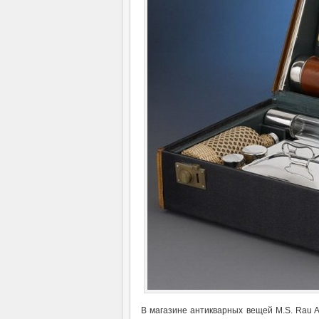
В магазине антикварных вещей M.S. Rau 