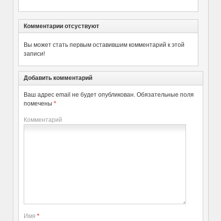
Комментарии отсуствуют
Вы может стать первым оставившим комментарий к этой
записи!
Добавить комментарий
Ваш адрес email не будет опубликован.
Обязательные поля
помечены
*
Комментарий
Имя
*