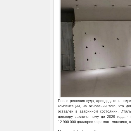
После решения суда, арендодатель подал 
компенсации, на основании того, что до
оставлен в аварийном состоянии. Итал
договору заключенному до 2029 года, ч
12.900.000 долларов за ремонт магазина, 