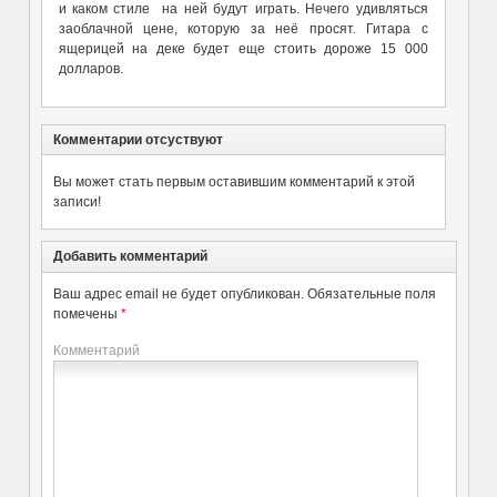
и каком стиле на ней будут играть. Нечего удивляться
заоблачной цене, которую за неё просят. Гитара с
ящерицей на деке будет еще стоить дороже 15 000
долларов.
Комментарии отсуствуют
Вы может стать первым оставившим комментарий к этой
записи!
Добавить комментарий
Ваш адрес email не будет опубликован.
Обязательные поля
помечены
*
Комментарий