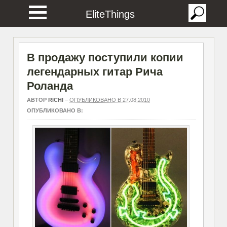
EliteThings
В продажу поступили копии
легендарных гитар Рича
Роланда
АВТОР
RICHI
–
ОПУБЛИКОВАНО В 27.08.2010
ОПУБЛИКОВАНО В: