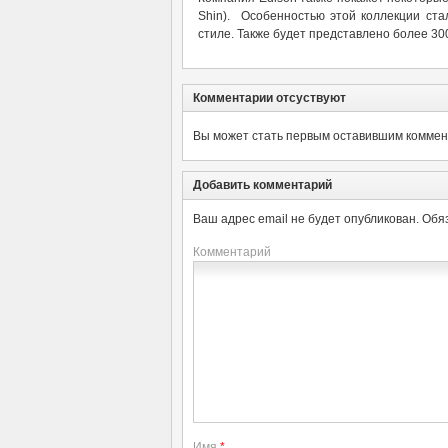
Shin). Особенностью этой коллекции ст
стиле. Также будет представлено более 30
Комментарии отсуствуют
Вы может стать первым оставившим коммент
Добавить комментарий
Ваш адрес email не будет опубликован.
Обя
Комментарий
Имя
*