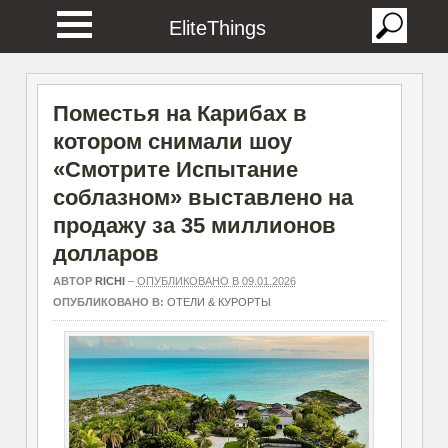
EliteThings
Поместья на Карибах в
котором снимали шоу
«Смотрите Испытание
соблазном» выставлено на
продажу за 35 миллионов
долларов
АВТОР
RICHI
–
ОПУБЛИКОВАНО В 09.01.2026
ОПУБЛИКОВАНО В:
ОТЕЛИ & КУРОРТЫ