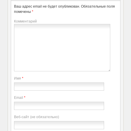
Ваш адрес email не будет опубликован.
Обязательные поля
помечены
*
Комментарий
Имя
*
Email
*
Веб-сайт (не обязательно)