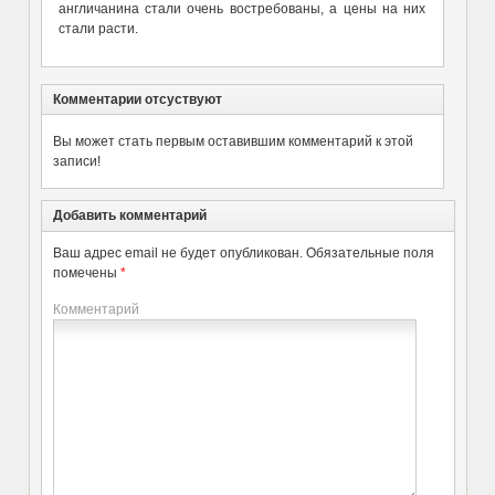
англичанина стали очень востребованы, а цены на них
стали расти.
Комментарии отсуствуют
Вы может стать первым оставившим комментарий к этой
записи!
Добавить комментарий
Ваш адрес email не будет опубликован.
Обязательные поля
помечены
*
Комментарий