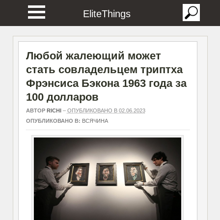
EliteThings
Любой жалеющий может
стать совладельцем триптха
Фрэнсиса Бэкона 1963 года за
100 долларов
АВТОР
RICHI
–
ОПУБЛИКОВАНО В 02.06.2023
ОПУБЛИКОВАНО В:
ВСЯЧИНА