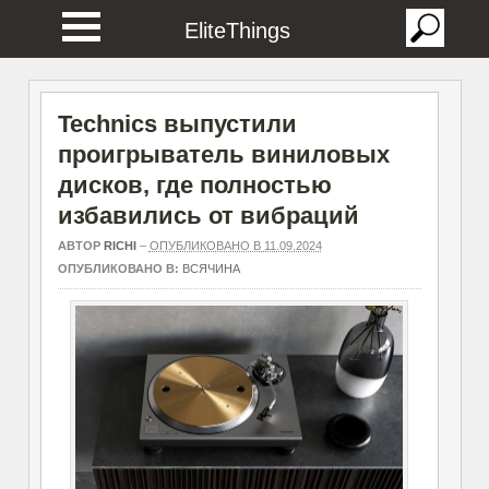
EliteThings
Technics выпустили
проигрыватель виниловых
дисков, где полностью
избавились от вибраций
АВТОР
RICHI
–
ОПУБЛИКОВАНО В 11.09.2024
ОПУБЛИКОВАНО В:
ВСЯЧИНА