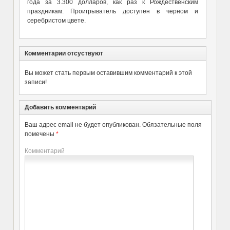
года за 3.300 долларов, как раз к Рождественским
праздникам. Проигрыватель доступен в черном и
серебристом цвете.
Комментарии отсуствуют
Вы может стать первым оставившим комментарий к этой
записи!
Добавить комментарий
Ваш адрес email не будет опубликован.
Обязательные поля
помечены
*
Комментарий