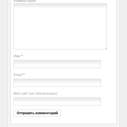
Комментарий
Имя
*
Email
*
Веб-сайт (не обязательно)