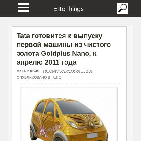
EliteThings
Tata готовится к выпуску
первой машины из чистого
золота Goldplus Nano, к
апрелю 2011 года
АВТОР
RICHI
–
ОПУБЛИКОВАНО В 28.12.2010
ОПУБЛИКОВАНО В:
АВТО