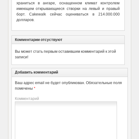
храниться в ангаре, оснащенном климат контролем
имеющем открывающиеся створки на левый и правый
борт. Cakewalk сейчас оцениваться в 214.000.000
долларов.
Комментарии отсуствуют
Вы может стать первым оставившим комментарий к этой
записи!
Добавить комментарий
Ваш адрес email не будет опубликован.
Обязательные поля
помечены
*
Комментарий