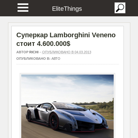
EliteThings
Суперкар Lamborghini Veneno
стоит 4.600.000$
АВТОР
RICHI
–
ОПУБЛИКОВАНО В 04.03.2013
ОПУБЛИКОВАНО В:
АВТО