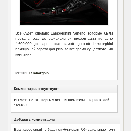
Все будет сделано Lamborghini Veneno, которые были
проданы еще до официальной презентации по цене
4.600.000 долларов, став самой дорогой Lamborghini
покинувшей ворота фабрики за все время существования
компании.
Lamborghini
МЕТКИ:
Комментарии отсуствуют
Вы может стать первым оставившим комментарий к этой
записи!
Добавить комментарий
Ваш адрес email не будет опубликован.
Обязательные поля