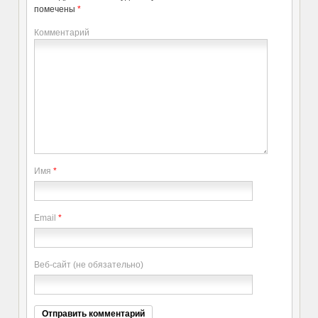
помечены
*
Комментарий
Имя
*
Email
*
Веб-сайт (не обязательно)