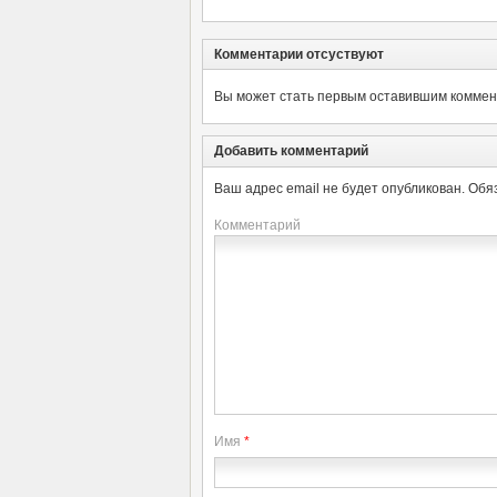
Комментарии отсуствуют
Вы может стать первым оставившим коммент
Добавить комментарий
Ваш адрес email не будет опубликован.
Обя
Комментарий
Имя
*