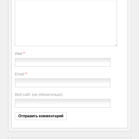
Имя
*
Email
*
Веб-сайт (не обязательно)