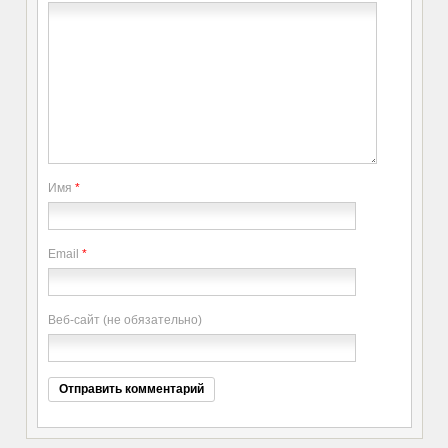
Имя
*
Email
*
Веб-сайт (не обязательно)