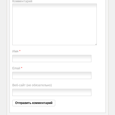
Комментарий
Имя
*
Email
*
Веб-сайт (не обязательно)