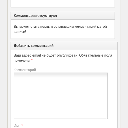
Комментарии отсуствуют
Вы может стать первым оставившим комментарий к этой
записи!
Добавить комментарий
Ваш адрес email не будет опубликован.
Обязательные поля
помечены
*
Комментарий
Имя
*