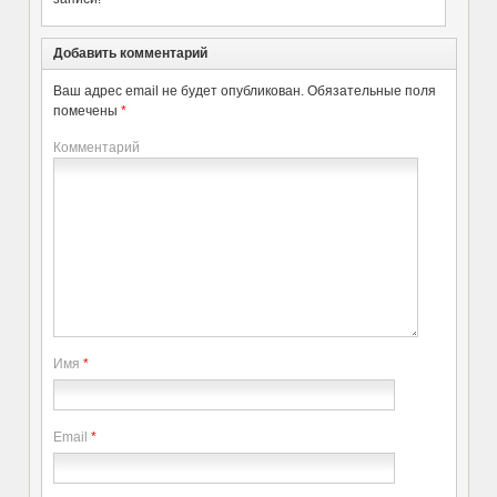
Добавить комментарий
Ваш адрес email не будет опубликован.
Обязательные поля
помечены
*
Комментарий
Имя
*
Email
*