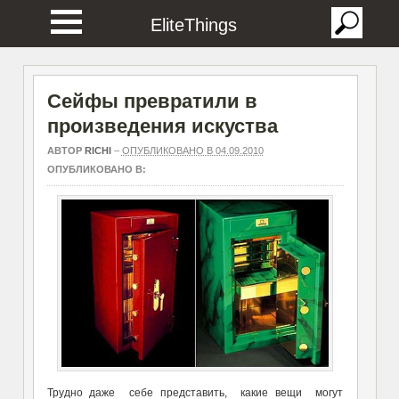
EliteThings
Сейфы превратили в
произведения искуства
АВТОР
RICHI
–
ОПУБЛИКОВАНО В 04.09.2010
ОПУБЛИКОВАНО В:
Трудно даже себе представить, какие вещи могут