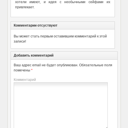
хотели имеют, и идея с необычными сейфами их
привлекает.
Комментарии отсуствуют
Вы может стать первым оставившим комментарий к этой
записи!
Добавить комментарий
Ваш адрес email не будет опубликован.
Обязательные поля
помечены
*
Комментарий