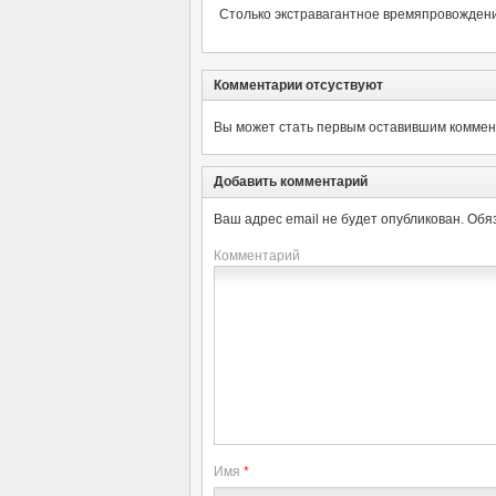
Столько экстравагантное времяпровождени
Комментарии отсуствуют
Вы может стать первым оставившим коммент
Добавить комментарий
Ваш адрес email не будет опубликован.
Обя
Комментарий
Имя
*