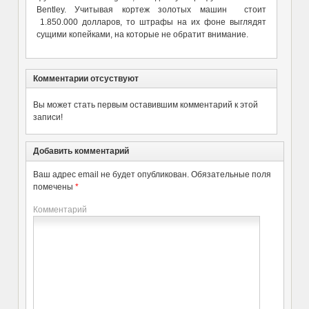
Bentley. Учитывая кортеж золотых машин стоит
1.850.000 долларов, то штрафы на их фоне выглядят
сущими копейками, на которые не обратит внимание.
Комментарии отсуствуют
Вы может стать первым оставившим комментарий к этой
записи!
Добавить комментарий
Ваш адрес email не будет опубликован.
Обязательные поля
помечены
*
Комментарий