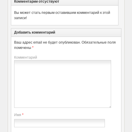
Комментарии отсуствуют
Вы может стать первым оставившим комментарий к этой
записи!
Добавить комментарий
Ваш адрес email не будет опубликован.
Обязательные поля
помечены
*
Комментарий
Имя
*