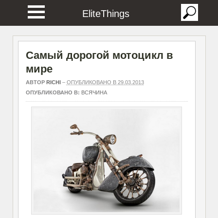
EliteThings
Самый дорогой мотоцикл в
мире
АВТОР
RICHI
–
ОПУБЛИКОВАНО В 29.03.2013
ОПУБЛИКОВАНО В:
ВСЯЧИНА