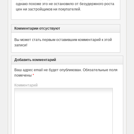
однако похоже это не остановило от безудержного роста
цен ни застройщиков ни покупателей.
Комментарии отсуствуют
Вы может стать первым оставившим комментарий к этой
записи!
Добавить комментарий
Ваш адрес email не будет опубликован.
Обязательные поля
помечены
*
Комментарий