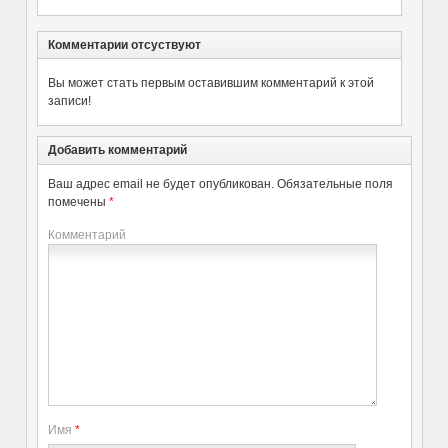
Комментарии отсуствуют
Вы может стать первым оставившим комментарий к этой
записи!
Добавить комментарий
Ваш адрес email не будет опубликован.
Обязательные поля
помечены
*
Комментарий
Имя
*