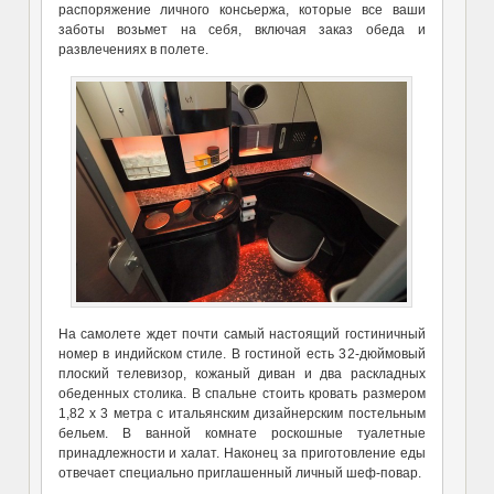
распоряжение личного консьержа, которые все ваши
заботы возьмет на себя, включая заказ обеда и
развлечениях в полете.
На самолете ждет почти самый настоящий гостиничный
номер в индийском стиле. В гостиной есть 32-дюймовый
плоский телевизор, кожаный диван и два раскладных
обеденных столика. В спальне стоить кровать размером
1,82 х 3 метра с итальянским дизайнерским постельным
бельем. В ванной комнате роскошные туалетные
принадлежности и халат. Наконец за приготовление еды
отвечает специально приглашенный личный шеф-повар.