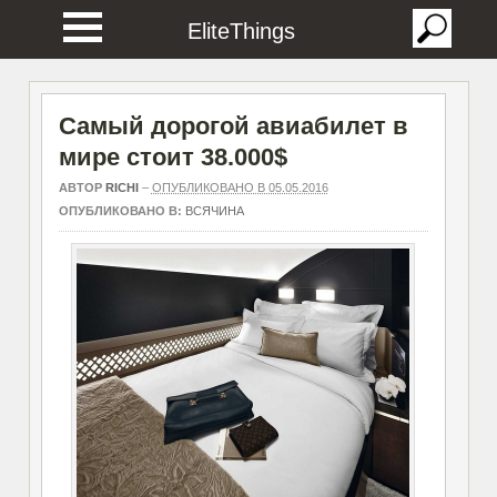
EliteThings
Самый дорогой авиабилет в
мире стоит 38.000$
АВТОР
RICHI
–
ОПУБЛИКОВАНО В 05.05.2016
ОПУБЛИКОВАНО В:
ВСЯЧИНА