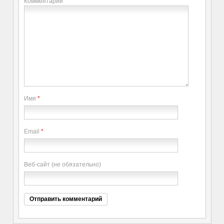
Комментарий
Имя
*
Email
*
Веб-сайт (не обязательно)