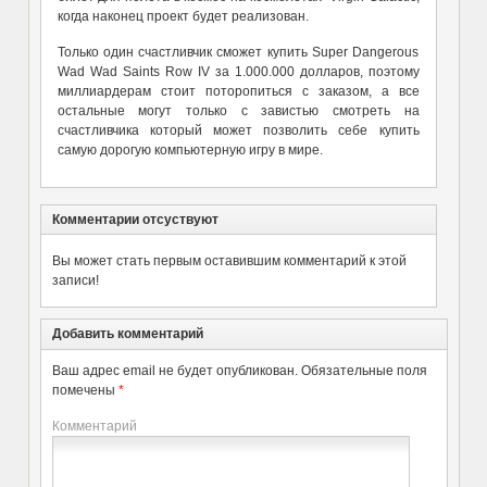
когда наконец проект будет реализован.
Только один счастливчик сможет купить Super Dangerous
Wad Wad Saints Row IV за 1.000.000 долларов, поэтому
миллиардерам стоит поторопиться с заказом, а все
остальные могут только с завистью смотреть на
счастливчика который может позволить себе купить
самую дорогую компьютерную игру в мире.
Комментарии отсуствуют
Вы может стать первым оставившим комментарий к этой
записи!
Добавить комментарий
Ваш адрес email не будет опубликован.
Обязательные поля
помечены
*
Комментарий