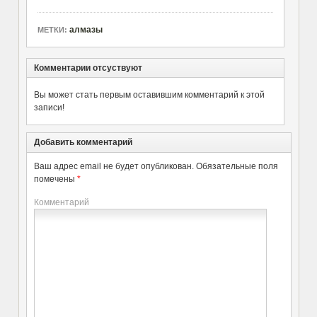
алмазы
МЕТКИ:
Комментарии отсуствуют
Вы может стать первым оставившим комментарий к этой
записи!
Добавить комментарий
Ваш адрес email не будет опубликован.
Обязательные поля
помечены
*
Комментарий