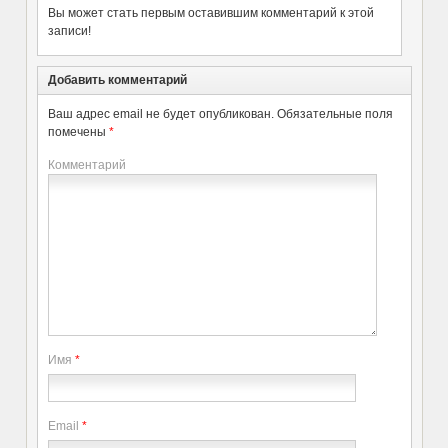
Вы может стать первым оставившим комментарий к этой
записи!
Добавить комментарий
Ваш адрес email не будет опубликован.
Обязательные поля
помечены
*
Комментарий
Имя
*
Email
*