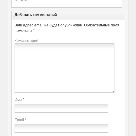
записи!
Добавить комментарий
Ваш адрес email не будет опубликован.
Обязательные поля
помечены
*
Комментарий
Имя
*
Email
*