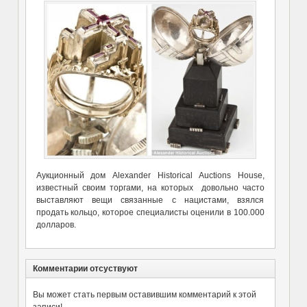
Аукционный дом Alexander Historical Auctions House,
известный своим торгами, на которых довольно часто
выставляют вещи связанные с нацистами, взялся
продать кольцо, которое специалисты оценили в 100.000
долларов.
Комментарии отсуствуют
Вы может стать первым оставившим комментарий к этой