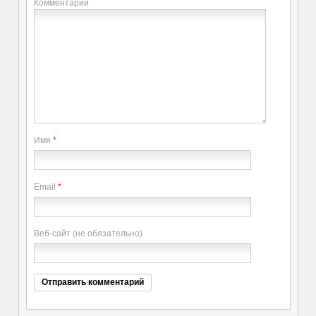
Комментарий
Имя
*
Email
*
Веб-сайт (не обязательно)