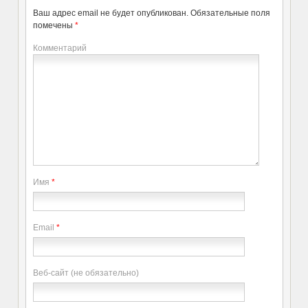
Ваш адрес email не будет опубликован.
Обязательные поля
помечены
*
Комментарий
Имя
*
Email
*
Веб-сайт (не обязательно)