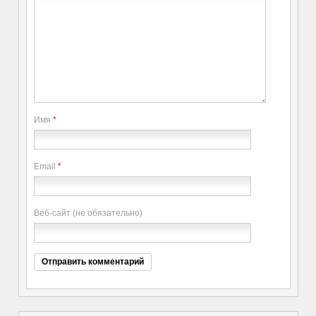
Имя
*
Email
*
Веб-сайт (не обязательно)