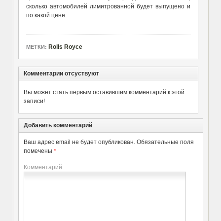
сколько автомобилей лимитрованной будет выпущено и
по какой цене.
Rolls Royce
МЕТКИ:
Комментарии отсуствуют
Вы может стать первым оставившим комментарий к этой
записи!
Добавить комментарий
Ваш адрес email не будет опубликован.
Обязательные поля
помечены
*
Комментарий