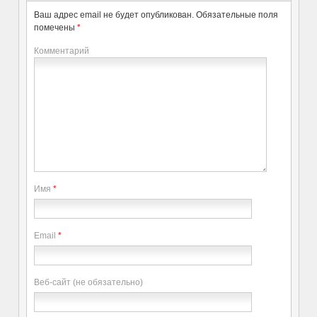
Ваш адрес email не будет опубликован.
Обязательные поля
помечены
*
Комментарий
Имя
*
Email
*
Веб-сайт (не обязательно)