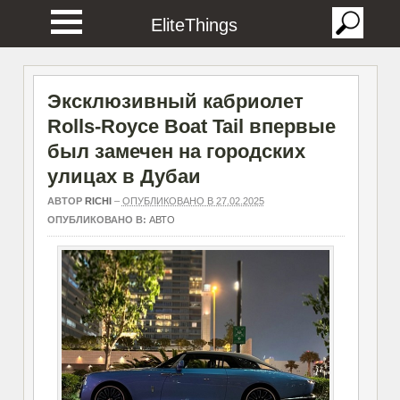
EliteThings
Эксклюзивный кабриолет
Rolls-Royce Boat Tail впервые
был замечен на городских
улицах в Дубаи
АВТОР
RICHI
–
ОПУБЛИКОВАНО В 27.02.2025
ОПУБЛИКОВАНО В:
АВТО