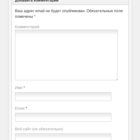
Добавить комментарий
Ваш адрес email не будет опубликован.
Обязательные поля
помечены
*
Комментарий
Имя
*
Email
*
Веб-сайт (не обязательно)