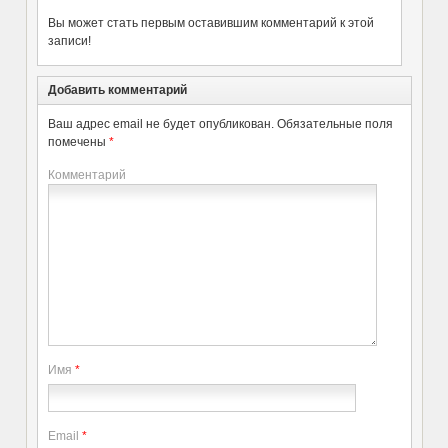
Вы может стать первым оставившим комментарий к этой
записи!
Добавить комментарий
Ваш адрес email не будет опубликован.
Обязательные поля
помечены
*
Комментарий
Имя
*
Email
*