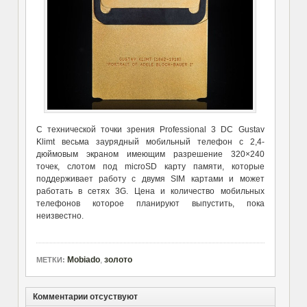
С технической точки зрения Professional 3 DC Gustav
Klimt весьма заурядный мобильный телефон с 2,4-
дюймовым экраном имеющим разрешение 320×240
точек, слотом под microSD карту памяти, которые
поддерживает работу с двумя SIM картами и может
работать в сетях 3G. Цена и количество мобильных
телефонов которое планируют выпустить, пока
неизвестно.
Mobiado
,
золото
МЕТКИ:
Комментарии отсуствуют